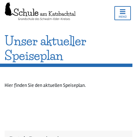
MENÜ
Unser aktueller
Speiseplan
Hier finden Sie den aktuellen Speiseplan.